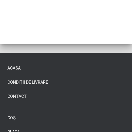
ACASA
CONDIȚII DE LIVRARE
CONTACT
COȘ