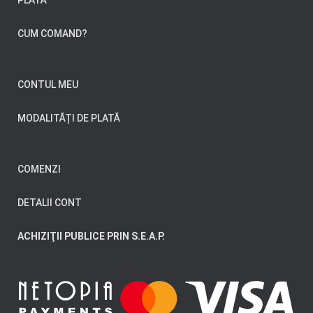
PLATĂ
CUM COMAND?
CONTUL MEU
MODALITĂȚI DE PLATĂ
COMENZI
DETALII CONT
ACHIZIŢII PUBLICE PRIN S.E.A.P.