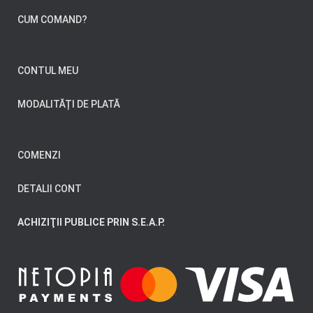
CUM COMAND?
CONTUL MEU
MODALITĂȚI DE PLATĂ
COMENZI
DETALII CONT
ACHIZIŢII PUBLICE PRIN S.E.A.P.