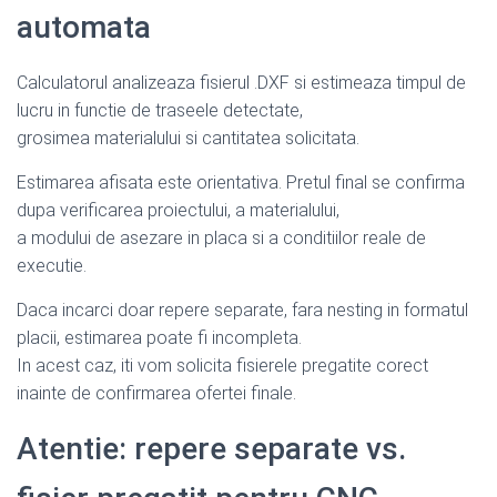
automata
Calculatorul analizeaza fisierul .DXF si estimeaza timpul de
lucru in functie de traseele detectate,
grosimea materialului si cantitatea solicitata.
Estimarea afisata este orientativa. Pretul final se confirma
dupa verificarea proiectului, a materialului,
a modului de asezare in placa si a conditiilor reale de
executie.
Daca incarci doar repere separate, fara nesting in formatul
placii, estimarea poate fi incompleta.
In acest caz, iti vom solicita fisierele pregatite corect
inainte de confirmarea ofertei finale.
Atentie: repere separate vs.