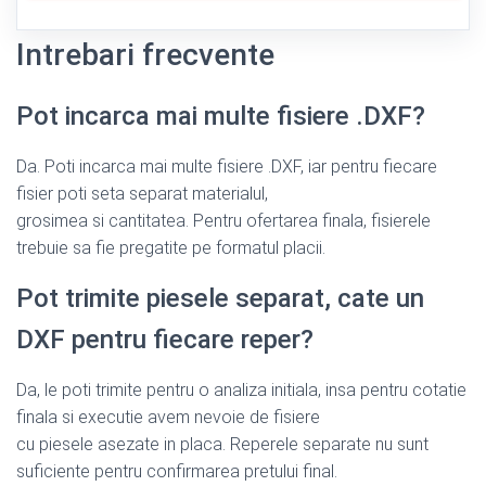
Intrebari frecvente
Pot incarca mai multe fisiere .DXF?
Da. Poti incarca mai multe fisiere .DXF, iar pentru fiecare
fisier poti seta separat materialul,
grosimea si cantitatea. Pentru ofertarea finala, fisierele
trebuie sa fie pregatite pe formatul placii.
Pot trimite piesele separat, cate un
DXF pentru fiecare reper?
Da, le poti trimite pentru o analiza initiala, insa pentru cotatie
finala si executie avem nevoie de fisiere
cu piesele asezate in placa. Reperele separate nu sunt
suficiente pentru confirmarea pretului final.