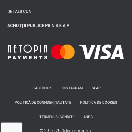
DETALII CONT
ACHIZIŢII PUBLICE PRIN S.E.A.P.
FACEBOOK
INSTAGRAM
SEAP
POLITICĂ DE CONFIDENȚIALITATE
POLITICA DE COOKIES
TERMENI SI CONDITII
ANPC
© 2017- 2026 lemn-online.ro