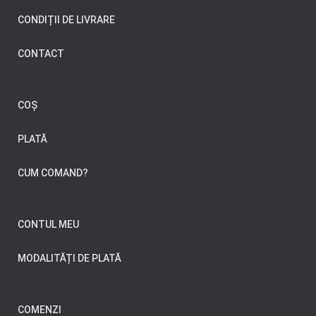
CONDIȚII DE LIVRARE
CONTACT
COȘ
PLATĂ
CUM COMAND?
CONTUL MEU
MODALITĂȚI DE PLATĂ
COMENZI