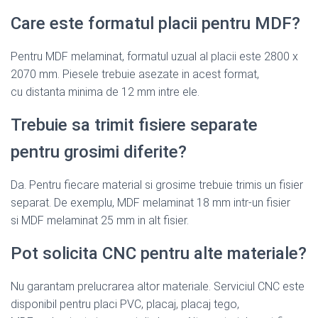
Care este formatul placii pentru MDF?
Pentru MDF melaminat, formatul uzual al placii este 2800 x
2070 mm. Piesele trebuie asezate in acest format,
cu distanta minima de 12 mm intre ele.
Trebuie sa trimit fisiere separate
pentru grosimi diferite?
Da. Pentru fiecare material si grosime trebuie trimis un fisier
separat. De exemplu, MDF melaminat 18 mm intr-un fisier
si MDF melaminat 25 mm in alt fisier.
Pot solicita CNC pentru alte materiale?
Nu garantam prelucrarea altor materiale. Serviciul CNC este
disponibil pentru placi PVC, placaj, placaj tego,