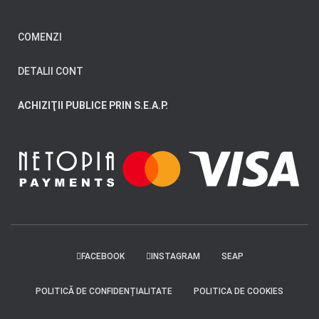
COMENZI
DETALII CONT
ACHIZIŢII PUBLICE PRIN S.E.A.P.
FACEBOOK
INSTAGRAM
SEAP
POLITICĂ DE CONFIDENȚIALITATE
POLITICA DE COOKIES