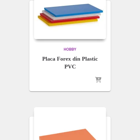
HOBBY
Placa Forex din Plastic
PVC