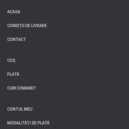
ACASA
CONDIȚII DE LIVRARE
CONTACT
COȘ
PLATĂ
CUM COMAND?
CONTUL MEU
MODALITĂȚI DE PLATĂ