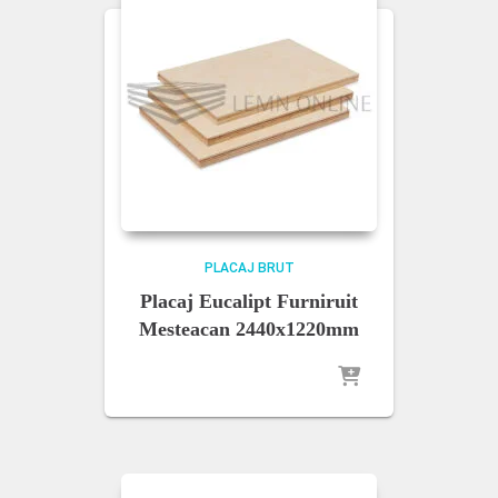
PLACAJ BRUT
Placaj Eucalipt Furniruit
Mesteacan 2440x1220mm