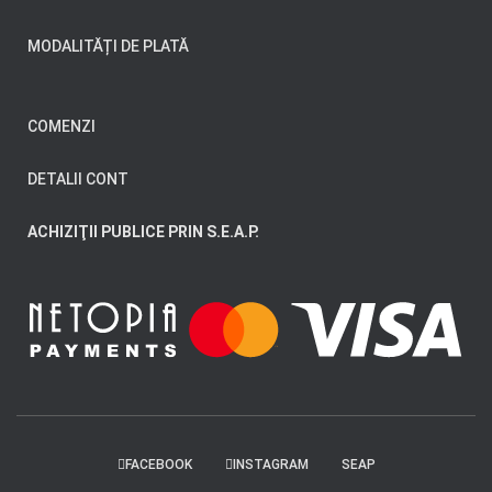
MODALITĂȚI DE PLATĂ
COMENZI
DETALII CONT
ACHIZIŢII PUBLICE PRIN S.E.A.P.
FACEBOOK
INSTAGRAM
SEAP