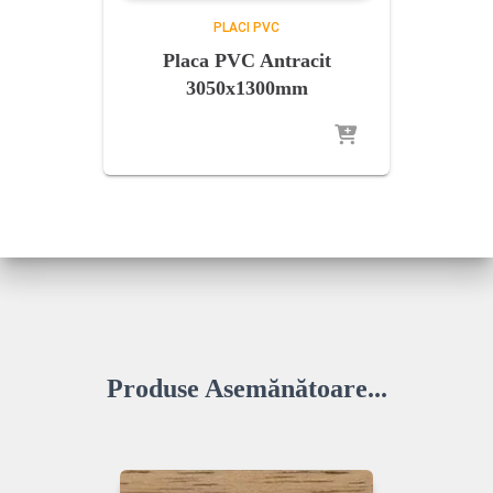
PLACI PVC
Placa PVC Antracit
3050x1300mm
Produse Asemănătoare...