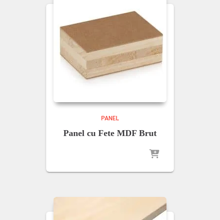
PANEL
Panel cu Fete MDF Brut