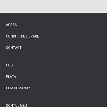
ACASA
CONDIȚII DE LIVRARE
CONTACT
COȘ
PLATĂ
CUM COMAND?
CONTUL MEU