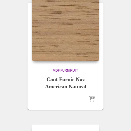
MDF FURNIRUIT
Cant Furnir Nuc
American Natural