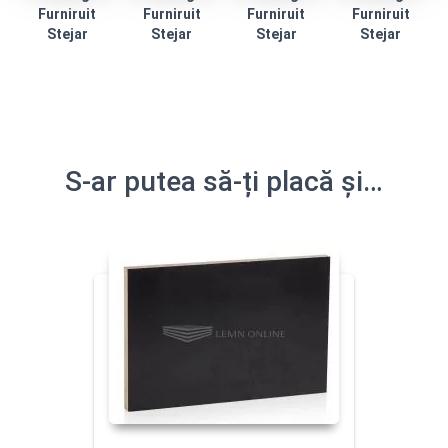
Furniruit
Furniruit
Furniruit
Furniruit
Stejar
Stejar
Stejar
Stejar
S-ar putea să-ți placă și…