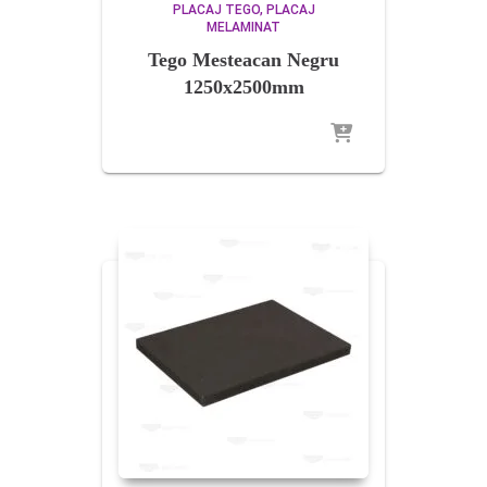
PLACAJ TEGO
PLACAJ
MELAMINAT
Tego Mesteacan Negru
1250x2500mm