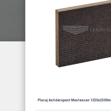
Placaj Antiderapant Mesteacan 1250x2500