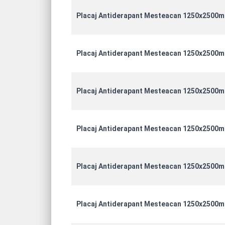
Placaj Antiderapant Mesteacan 1250x2500
Placaj Antiderapant Mesteacan 1250x2500
Placaj Antiderapant Mesteacan 1250x2500
Placaj Antiderapant Mesteacan 1250x2500
Placaj Antiderapant Mesteacan 1250x2500
Placaj Antiderapant Mesteacan 1250x2500