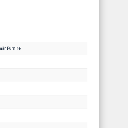
ăr Furnire