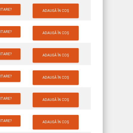
ITARE?
ADAUGĂ ÎN COȘ
ITARE?
ADAUGĂ ÎN COȘ
ITARE?
ADAUGĂ ÎN COȘ
ITARE?
ADAUGĂ ÎN COȘ
ITARE?
ADAUGĂ ÎN COȘ
ITARE?
ADAUGĂ ÎN COȘ