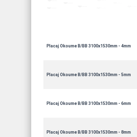
Placaj Okoume B/BB 3100x1530mm - 4mm
Placaj Okoume B/BB 3100x1530mm - 5mm
Placaj Okoume B/BB 3100x1530mm - 6mm
Placaj Okoume B/BB 3100x1530mm - 8mm