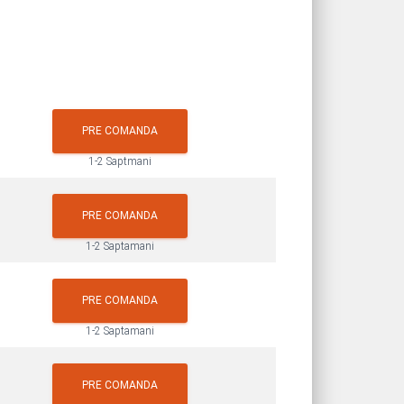
PRE COMANDA
1-2 Saptmani
PRE COMANDA
1-2 Saptamani
PRE COMANDA
1-2 Saptamani
PRE COMANDA