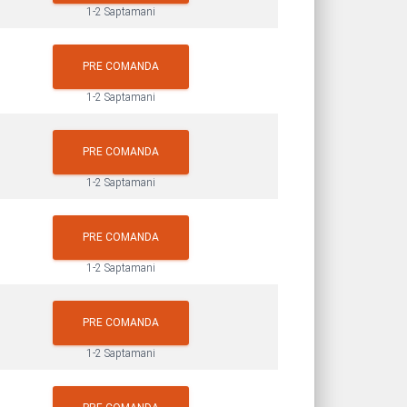
1-2 Saptamani
PRE COMANDA
1-2 Saptamani
PRE COMANDA
1-2 Saptamani
PRE COMANDA
1-2 Saptamani
PRE COMANDA
1-2 Saptamani