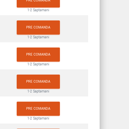
PRE COMANDA
1-2 Saptamani
PRE COMANDA
1-2 Saptamani
PRE COMANDA
1-2 Saptamani
PRE COMANDA
1-2 Saptamani
PRE COMANDA
1-2 Saptamani