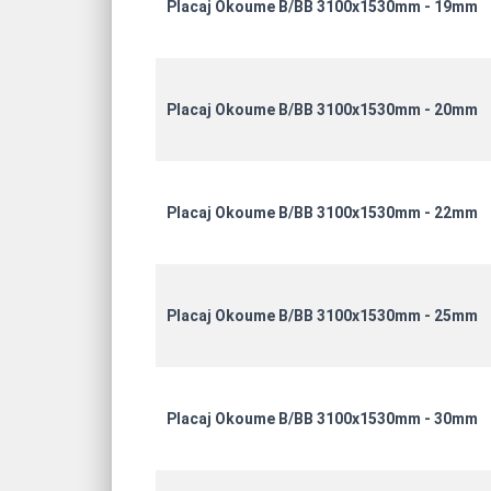
Placaj Okoume B/BB 3100x1530mm - 19mm
Placaj Okoume B/BB 3100x1530mm - 20mm
Placaj Okoume B/BB 3100x1530mm - 22mm
Placaj Okoume B/BB 3100x1530mm - 25mm
Placaj Okoume B/BB 3100x1530mm - 30mm