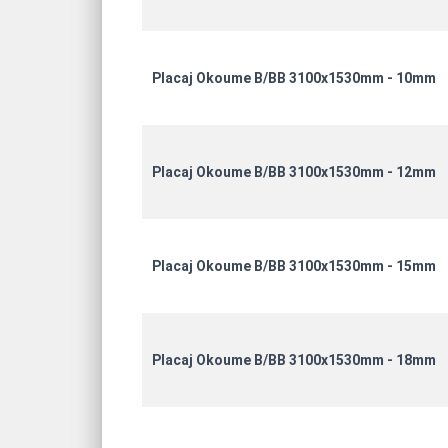
Placaj Okoume B/BB 3100x1530mm - 10mm
Placaj Okoume B/BB 3100x1530mm - 12mm
Placaj Okoume B/BB 3100x1530mm - 15mm
Placaj Okoume B/BB 3100x1530mm - 18mm