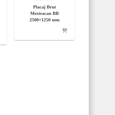
Placaj Brut
Mesteacan BB
2500×1250 mm