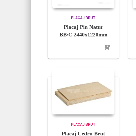
PLACAJ BRUT
Placaj Pin Natur
BB/C 2440x1220mm
PLACAJ BRUT
Placaj Cedru Brut