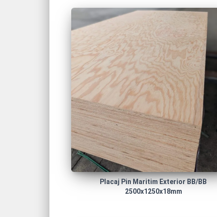
Placaj Pin Maritim Exterior BB/BB
2500x1250x18mm