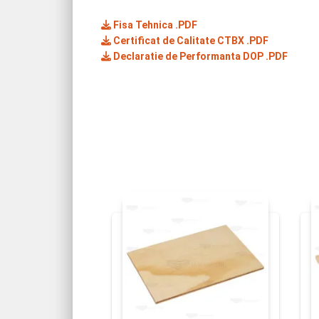
Fisa Tehnica .PDF
Certificat de Calitate CTBX .PDF
Declaratie de Performanta DOP .PDF