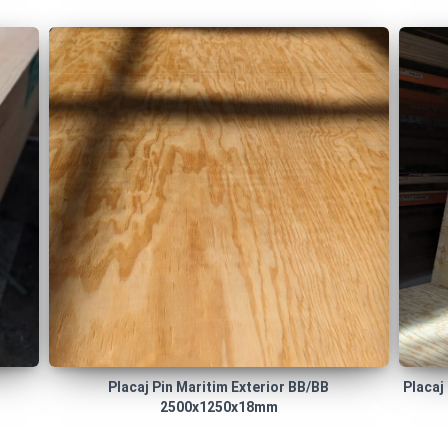
Placaj Pin Maritim Exterior BB/BB
Placaj
2500x1250x18mm