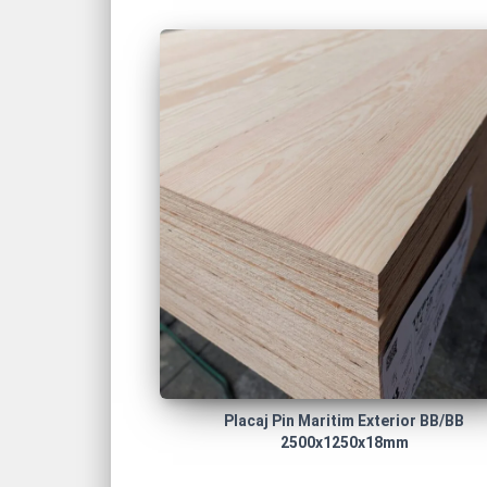
Placaj Pin Maritim Exterior BB/BB
2500x1250x18mm