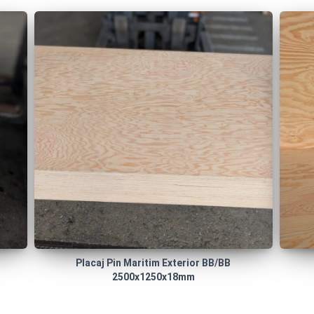
Placaj Pin Maritim Exterior BB/BB
2500x1250x18mm